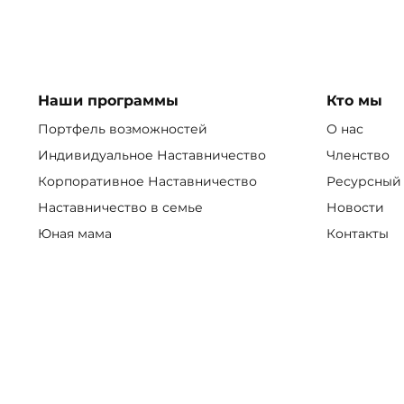
Наши программы
Кто мы
Портфель возможностей
О нас
Индивидуальное Наставничество
Членство
Корпоративное Наставничество
Ресурсный
Наставничество в семье
Новости
Юная мама
Контакты