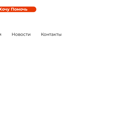
Хочу Помочь
и
Новости
Контакты