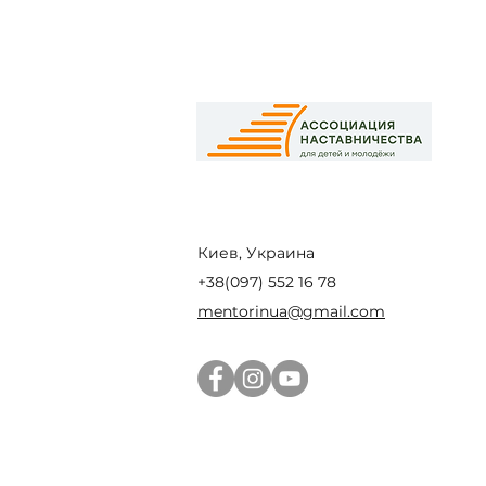
Киев, Украина
+38(097) 552 16 78
mentorinua@gmail.com