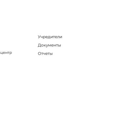
Учредители
Документы
 центр
Отчеты