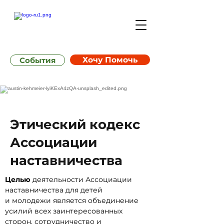
Хочу Помочь
События
Этический кодекс
Ассоциации
наставничества
Целью
деятельности Ассоциации
наставничества для детей
и молодежи является объединение
усилий всех заинтересованных
сторон, сотрудничество и