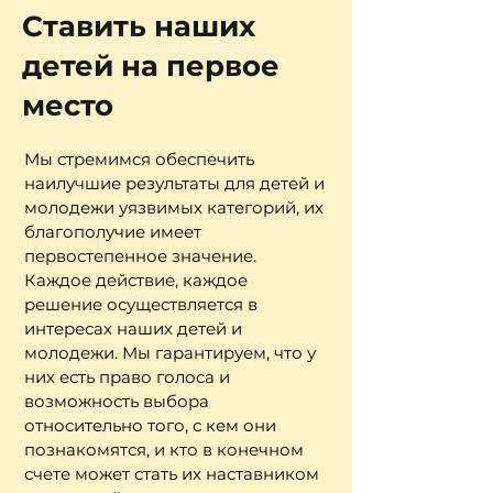
Ставить наших
детей
на первое
место
Мы стремимся обеспечить
наилучшие результаты для детей и
молодежи уязвимых категорий, их
благополучие имеет
первостепенное значение.
Каждое действие, каждое
решение осуществляется в
интересах наших детей и
молодежи. Мы гарантируем, что у
них есть право голоса и
возможность выбора
относительно того, с кем они
познакомятся, и кто в конечном
счете может стать их наставником