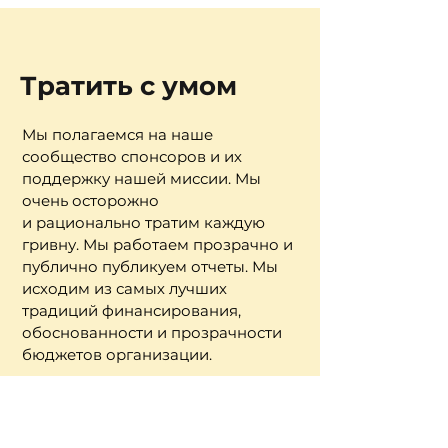
Тратить с умом
Мы полагаемся на наше
сообщество спонсоров и их
поддержку нашей миссии. Мы
очень осторожно
и рационально тратим каждую
гривну. Мы работаем прозрачно и
публично публикуем отчеты. Мы
исходим из самых лучших
традиций финансирования,
обоснованности и прозрачности
бюджетов организации.