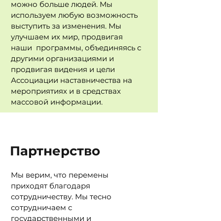
можно больше людей. Мы
используем любую возможность
выступить за изменения. Мы
улучшаем их мир, продвигая
наши программы, объединяясь с
другими организациями и
продвигая видения и цели
Ассоциации наставничества на
мероприятиях
и в средствах
массовой информации.
Партнерство
Мы верим, что перемены
приходят благодаря
сотрудничеству. Мы тесно
сотрудничаем с
государственными и