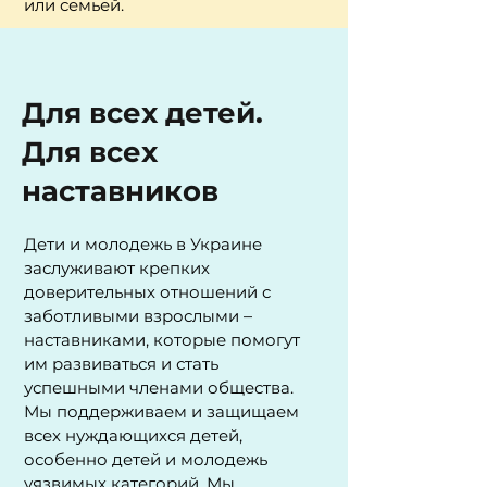
или семьей.
Для всех детей.
Для всех
наставников
Дети и молодежь в Украине
заслуживают крепких
доверительных отношений с
заботливыми взрослыми
–
н
аставниками, которые помогут
им развиваться и стать
успешными членами общества.
Мы поддерживаем и защищаем
всех нуждающихся детей,
особенно детей и молодежь
уязвимых категорий. Мы