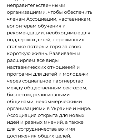
неправительственными
организациями, чтобы обеспечить
членам Ассоциации, наставникам,
волонтерам обучения и
рекомендации, необходимые для
поддержки детей, переживших
столько потерь и горя за свою
короткую жизнь. Развиваем и
расширяем все виды
наставнических отношений и
программ для детей и молодежи
через социальное партнерство
между общественным сектором,
бизнесом, религиозными
общинами, некоммерческими
организациями в Украине и мире.
Ассоциация открыта для новых
идей и разных мнений, а также
для сотрудничества во имя
достижения общих целей.