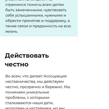
стремимся помочь всем детям
быть замеченными, чувствовать
себя услышанными, нужными и
обрести принятие и поддержку, а
также связи и преданность на всю
жизнь.
Действовать
честно
Во всем, что делает Ассоциация
наставничества, мы действуем
честно, прозрачно и бережно. Мы
понимаем уникальные
проблемы,
с которыми
сталкиваются наши дети,
молодежь и наставники, но мы