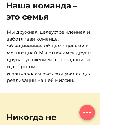
Наша команда –
это семья
Мы дружная, целеустремленная и
заботливая команда,
объединенная общими целями и
мотивацией. Мы относимся друг
к
другу с уважением, состраданием
и добротой
и направляем все свои усилия для
реализации нашей миссии.
Никогда не
сдаваться