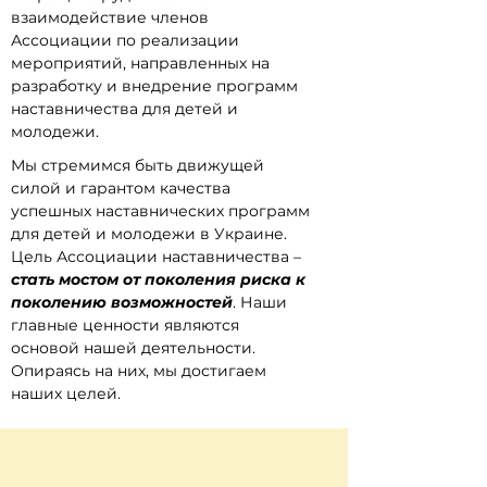
взаимодействие членов
Ассоциации по реализации
мероприятий, направленных на
разработку
и внедрение программ
наставничества для детей и
молодежи.
Мы стремимся быть движущей
силой и гарантом качества
успешных наставнических программ
для детей и молодежи в Украине.
Цель Ассоциации наставничества –
стать мостом от поколения риска к
поколению возможностей
. Наши
главные ценности являются
основой нашей деятельности.
Опираясь на них, мы достигаем
наших целей.