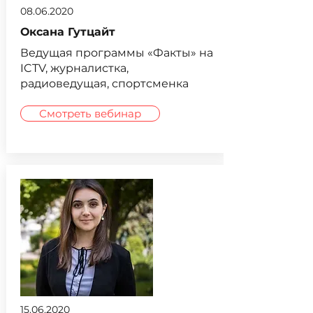
08.06.2020
Оксана Гутцайт
Ведущая программы «Факты» на
ICTV, журналистка,
радиоведущая, спортсменка
Смотреть вебинар
15.06.2020