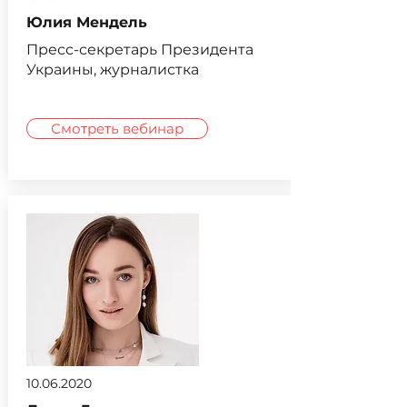
Юлия Мендель
Пресс-секретарь Президента
Украины, журналистка
Смотреть вебинар
10.06.2020