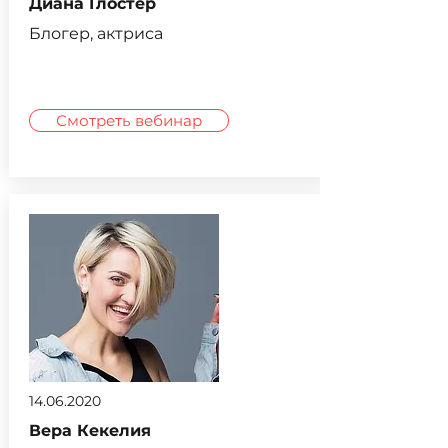
Диана Глостер
Блогер, актриса
Смотреть вебинар
14.06.2020
Вера Кекелия