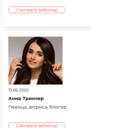
Смотреть вебинар
13.06.2020
Анна Тринчер
Певица, актриса, блогер
Смотреть вебинар