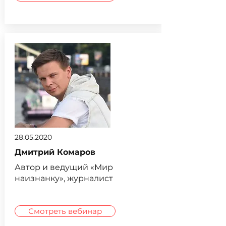
28.05.2020
Дмитрий Комаров
Автор и ведущий «Мир
наизнанку», журналист
Смотреть вебинар