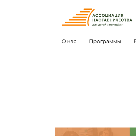
О нас
Программы