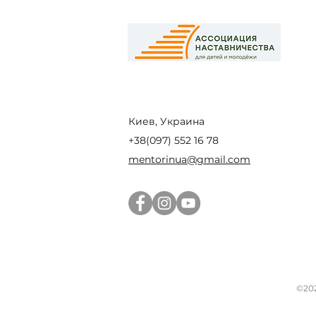
Киев, Украина
+38(097) 552 16 78
mentorinua@gmail.com
©20