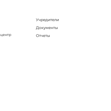
Учредители
Документы
 центр
Отчеты