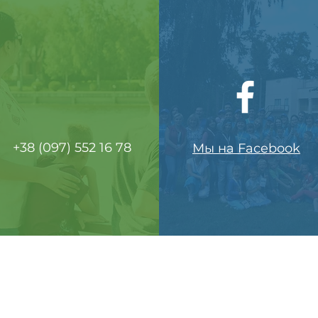
+38 (097) 552 16 78
Мы на Facebook