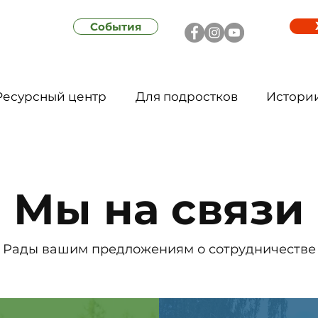
События
Ресурсный центр
Для подростков
Истори
Мы на связи
Рады вашим предложениям о сотрудничестве