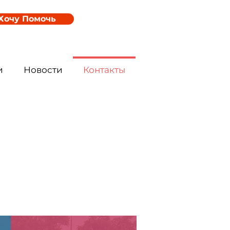
Хочу Помочь
и
Новости
Контакты