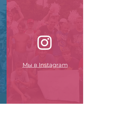
Мы в Instagram