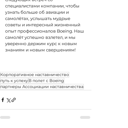
специалистами компании, чтобы 
узнать больше об авиации и 
самолётах, услышать мудрые 
советы и интересный жизненный 
опыт профессионалов Boeing. Наш 
самолёт успешно взлетел, и мы 
уверенно держим курс к новым 
знаниям и новым свершениям!
Корпоративное наставничество
путь к успеху
В полет с Boeing
партнеры Ассоциации наставничества