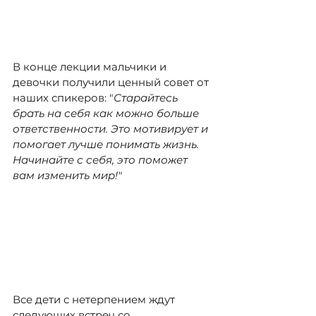
В конце лекции мальчики и 
девочки получили ценный совет от 
наших спикеров: "
Старайтесь 
брать на себя как можно больше 
ответственности. Это мотивирует и 
помогает лучше понимать жизнь. 
Начинайте с себя, это поможет 
вам изменить мир!"
Все дети с нетерпением ждут 
следующих встреч со 