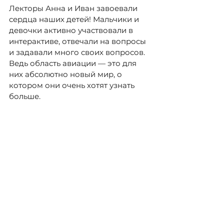
Лекторы Анна и Иван завоевали 
сердца наших детей! Мальчики и 
девочки активно участвовали в 
интерактиве, отвечали на вопросы 
и задавали много своих вопросов. 
Ведь область авиации 
—
 это для 
них абсолютно новый мир, о 
котором они очень хотят узнать 
больше.