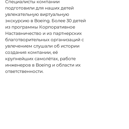
Специалисты компании 
подготовили для наших детей 
увлекательную виртуальную 
экскурсию в Boeing. Более 30 детей 
из программы Корпоративное 
Наставничество и из партнерских 
благотворительных организаций с 
увлечением слушали об истории 
создания компании, её 
крупнейших самолётах, работе 
инженеров в Boeing и области их 
ответственности.