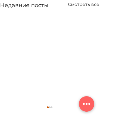
Смотреть все
Недавние посты
Комментарии