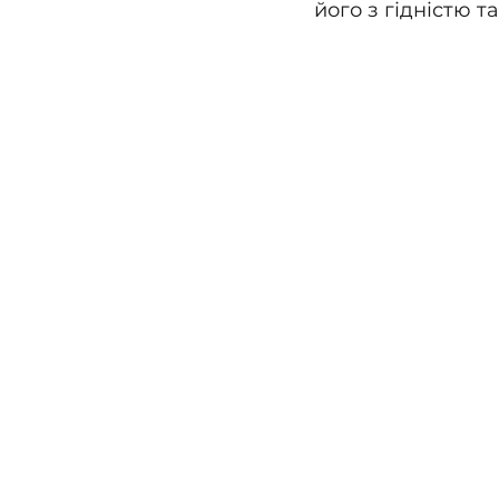
його з гідністю та