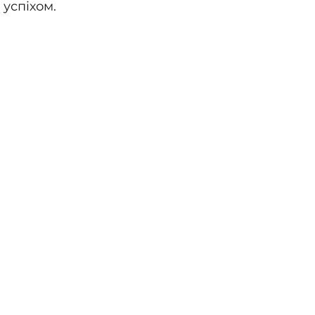
 успіхом.