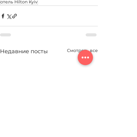
отель Hilton Kyiv
Смотреть все
Недавние посты