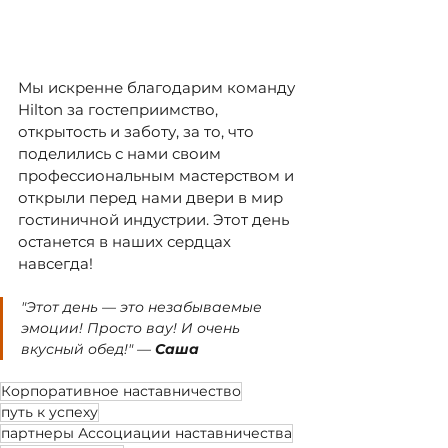
Мы искренне благодарим команду 
Hilton за гостеприимство, 
открытость и заботу, за то, что 
поделились с нами своим 
профессиональным мастерством и 
открыли перед нами двери в мир 
гостиничной индустрии. Этот день 
останется в наших сердцах 
навсегда!
"Этот день 
—
 это незабываемые 
эмоции! Просто вау! И очень 
вкусный обед!" 
—
Саша
Корпоративное наставничество
путь к успеху
партнеры Ассоциации наставничества