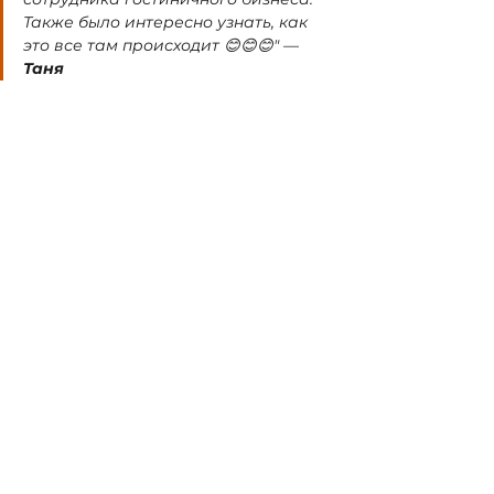
Также было интересно узнать, как 
это все там происходит 😊😊😊" 
—
Таня