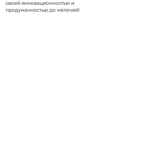
своей инновационностью и 
продуманностью до мелочей!