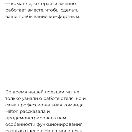
—
 команде, которая слаженно 
работает вместе, чтобы сделать 
ваше пребывание комфортным.
Во время нашей поездки мы не 
только узнали о работе отеля, но и 
сама профессиональная команда 
Hilton рассказала и 
продемонстрировала нам 
особенности функционирования 
разных отделов. Наша молодежь 