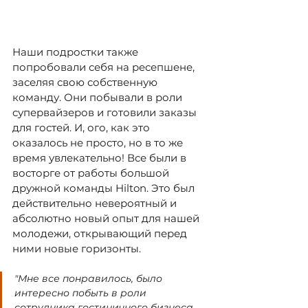
Наши подростки также 
попробовали себя на ресепшене, 
заселяя свою собственную 
команду. Они побывали в роли 
супервайзеров и готовили заказы 
для гостей. И, ого, как это 
оказалось не просто, но в то же 
время увлекательно! Все были в 
восторге от работы большой 
дружной команды Hilton. Это был 
действительно невероятный и 
абсолютно новый опыт для нашей 
молодежи, открывающий перед 
ними новые горизонты.
"Мне все понравилось, было 
интересно побыть в роли 
сотрудника гостиничного бизнеса. 