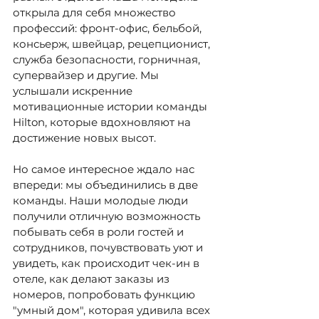
открыла для себя множество 
профессий: фронт-офис, бельбой, 
консьерж, швейцар, рецепционист, 
служба безопасности, горничная, 
супервайзер и другие. Мы 
услышали искренние 
мотивационные истории команды 
Hilton, которые вдохновляют на 
достижение новых высот.
Но самое интересное ждало нас 
впереди: мы объединились в две 
команды. Наши молодые люди 
получили отличную возможность 
побывать себя в роли гостей и 
сотрудников, почувствовать уют и 
увидеть, как происходит чек-ин в 
отеле, как делают заказы из 
номеров, попробовать функцию 
"умный дом", которая удивила всех 