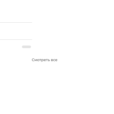
Смотреть все