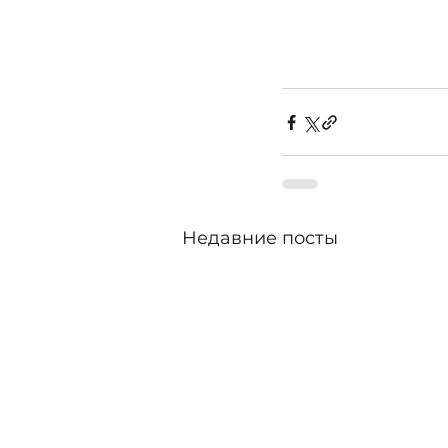
Недавние посты